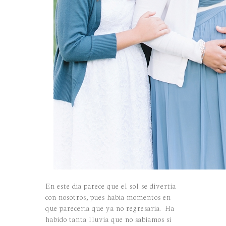
En este dia parece que el sol se divertia
con nosotros, pues habia momentos en
que pareceria que ya no regresaria. Ha
habido tanta lluvia que no sabiamos si