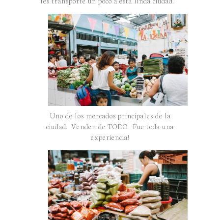
les transporte un poco a esta linda ciudad.
Uno de los mercados principales de la
ciudad. Venden de TODO. Fue toda una
experiencia!