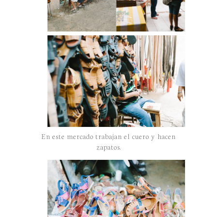
En este mercado trabajan el cuero y hacen
zapatos.