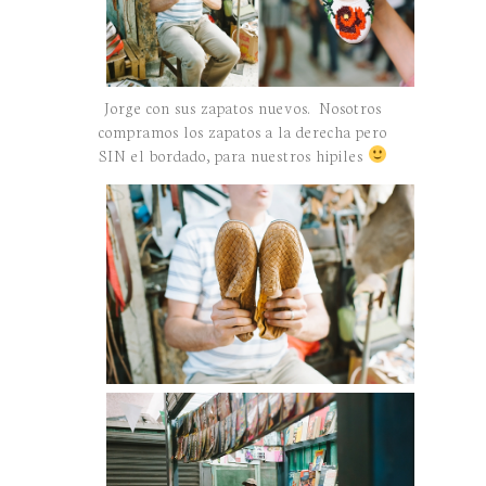
Jorge con sus zapatos nuevos. Nosotros
compramos los zapatos a la derecha pero
SIN el bordado, para nuestros hipiles