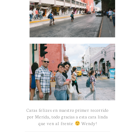
Caras felizes en nuestro primer recorrido
por Merida, todo gracias a esta cara linda
que ven al frente
Wendy!