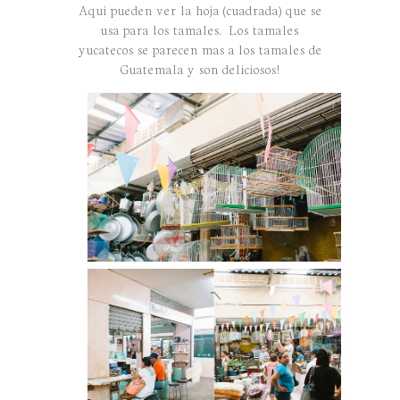
Aqui pueden ver la hoja (cuadrada) que se
usa para los tamales. Los tamales
yucatecos se parecen mas a los tamales de
Guatemala y son deliciosos!