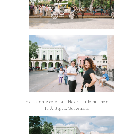
Es bastante colonial. Nos recordó mucho a
la Antigua, Guatemala