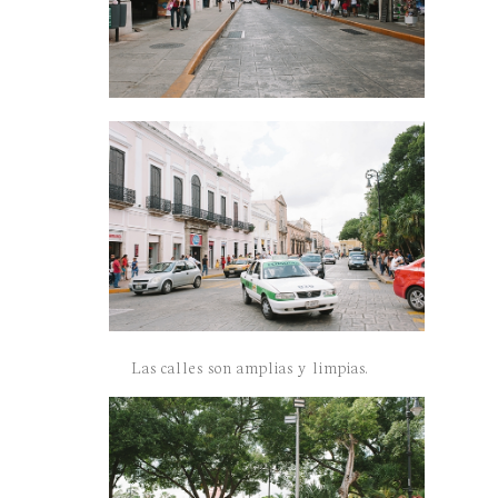
Las calles son amplias y limpias.