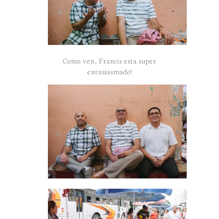
Como ven, Francis esta super
entusiasmado!