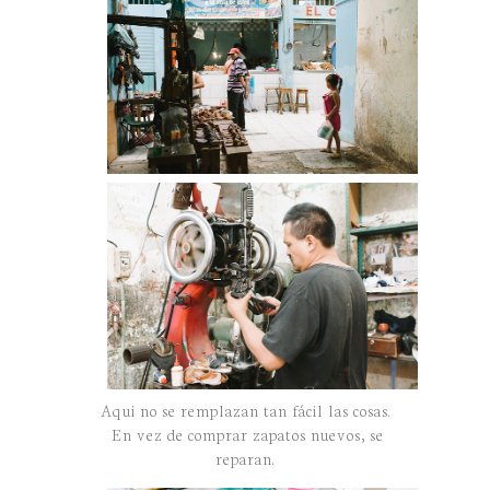
Aqui no se remplazan tan fácil las cosas.
En vez de comprar zapatos nuevos, se
reparan.