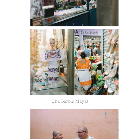
Una Barbie Maya!