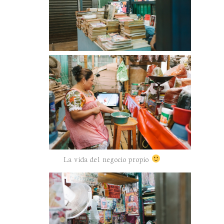
La vida del negocio propio