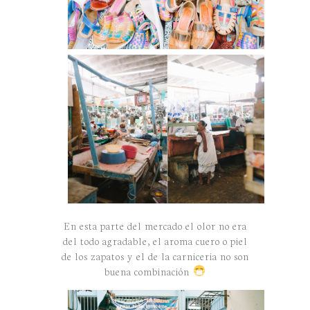
En esta parte del mercado el olor no era
del todo agradable, el aroma cuero o piel
de los zapatos y el de la carniceria no son
buena combinación