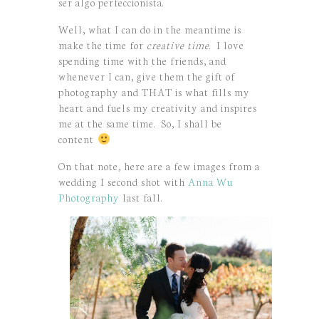
ser algo perfeccionista.
Well, what I can do in the meantime is
make the time for
creative time
. I love
spending time with the friends, and
whenever I can, give them the gift of
photography and THAT is what fills my
heart and fuels my creativity and inspires
me at the same time. So, I shall be
content
On that note, here are a few images from a
wedding I second shot with
Anna Wu
Photography
last fall.