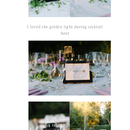
I loved the golden light during cocktail
hour