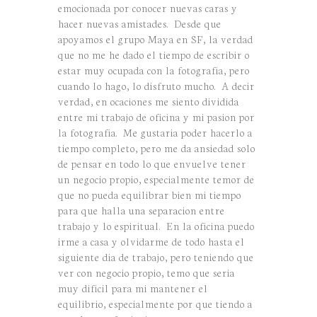
emocionada por conocer nuevas caras y
hacer nuevas amistades. Desde que
apoyamos el grupo Maya en SF, la verdad
que no me he dado el tiempo de escribir o
estar muy ocupada con la fotografia, pero
cuando lo hago, lo disfruto mucho. A decir
verdad, en ocaciones me siento dividida
entre mi trabajo de oficina y mi pasion por
la fotografia. Me gustaria poder hacerlo a
tiempo completo, pero me da ansiedad solo
de pensar en todo lo que envuelve tener
un negocio propio, especialmente temor de
que no pueda equilibrar bien mi tiempo
para que halla una separacion entre
trabajo y lo espiritual. En la oficina puedo
irme a casa y olvidarme de todo hasta el
siguiente dia de trabajo, pero teniendo que
ver con negocio propio, temo que seria
muy dificil para mi mantener el
equilibrio, especialmente por que tiendo a