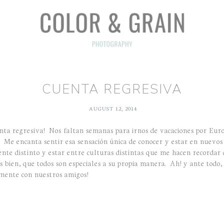
CUENTA REGRESIVA
AUGUST 12, 2014
nta regresiva! Nos faltan semanas para irnos de vacaciones por Eu
. Me encanta sentir esa sensación única de conocer y estar en nuevos 
ente distinto y estar entre culturas distintas que me hacen recordar 
s bien, que todos son especiales a su propia manera. Ah! y ante todo
mente con nuestros amigos!