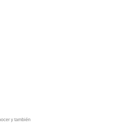
nocer y también