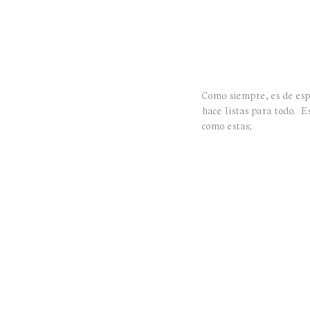
Como siempre, es de esp
hace listas para todo. 
como estas;