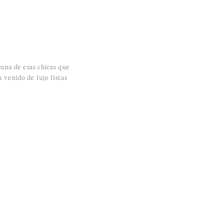
una de esas chicas que
venido de lujo listas