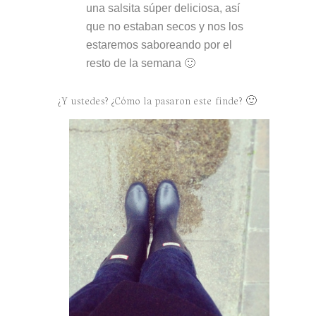
una salsita súper deliciosa, así
que no estaban secos y nos los
estaremos saboreando por el
resto de la semana 🙂
¿Y ustedes? ¿Cómo la pasaron este finde? 🙂