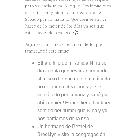
pero ya hacia falta. Aunque llovió pudimos
disfrutar muy bien de la predicación el
Sábado por la mañana. Que bien se siente
hacer de lo mejor de los días ya sea que
este lloviendo o con sol 🙂
Aquí está un breve resumen de lo que
transcurrió este finde;
Ethan, hijo de mi amiga Nina se
dio cuenta que respirar profundo
al mismo tiempo que toma líquido
no es buena idea, pues ¡se le
subió todo por la nariz y salió por
ahí también! Pobre, tiene tan buen
sentido del humor que Nina y yo
nos partíamos de la risa.
Un hermano de Bethel de
Brooklyn visito la congregación