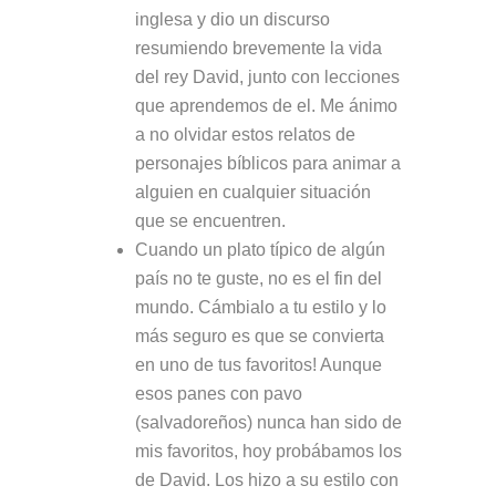
inglesa y dio un discurso
resumiendo brevemente la vida
del rey David, junto con lecciones
que aprendemos de el. Me ánimo
a no olvidar estos relatos de
personajes bíblicos para animar a
alguien en cualquier situación
que se encuentren.
Cuando un plato típico de algún
país no te guste, no es el fin del
mundo. Cámbialo a tu estilo y lo
más seguro es que se convierta
en uno de tus favoritos! Aunque
esos panes con pavo
(salvadoreños) nunca han sido de
mis favoritos, hoy probábamos los
de David. Los hizo a su estilo con