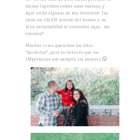
menos logramos tomar unas cuantas, y
aquí están algunas de mis favoritas! Isa
tiene un GRAN sentido del humor y su
feliz personalidad se transmite aqui… me
encanta!!
Muchas veses queremos las fotos
“perfectas”, pero lo cierto es que las
IMperfectas son siempre las mejores 🙂