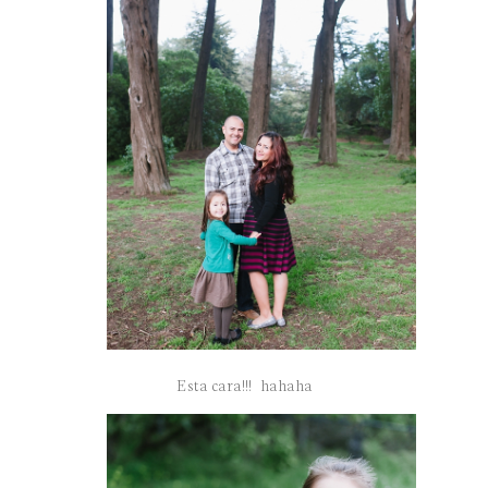
Esta cara!!! hahaha