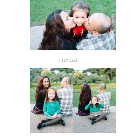
Traviesa!!