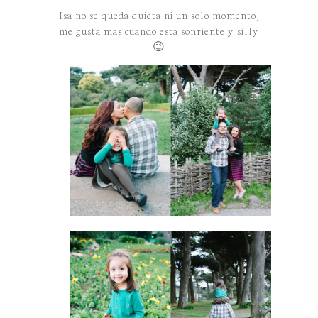
Isa no se queda quieta ni un solo momento,
me gusta mas cuando esta sonriente y silly
😉