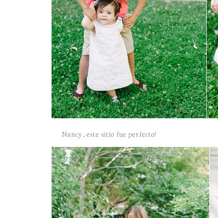
Nancy, este sitio fue perfecto!