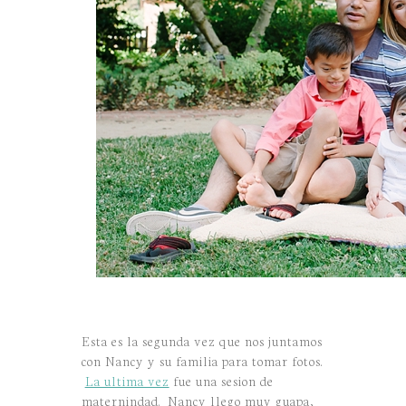
Esta es la segunda vez que nos juntamos
con Nancy y su familia para tomar fotos.
La ultima vez
fue una sesion de
maternindad. Nancy llego muy guapa,