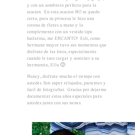
y con un sombrero perfecto para la
ocacion. En esta ocacion NO se quedo
corta, para su princesa le hizo una
corona de flores a mano y la
complemento con un vestido tipo
bailarina, me ENCANTO! Esli, como
hermano mayor tuvo sus momentos que
disfruto de las fotos, especialmente
cuando le toco cargar y sostener a su
hermanita, Ella 🙂
Nancy, disfrute mucho el tiempo con
ustedes. Son super relajados, pacientes y
facil de fotografiar. Gracias por dejarme
documentar estos años especiales para
ustedes junto con sus nenes.