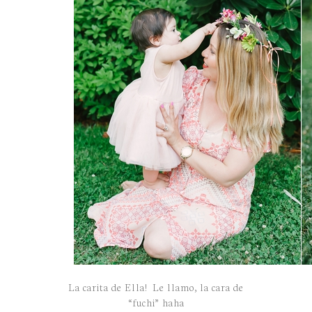
La carita de Ella! Le llamo, la cara de
“fuchi” haha