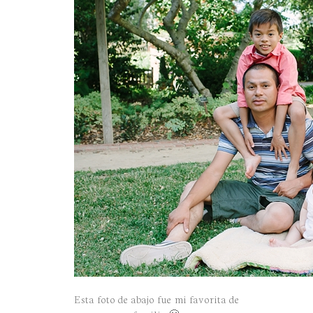
Esta foto de abajo fue mi favorita de