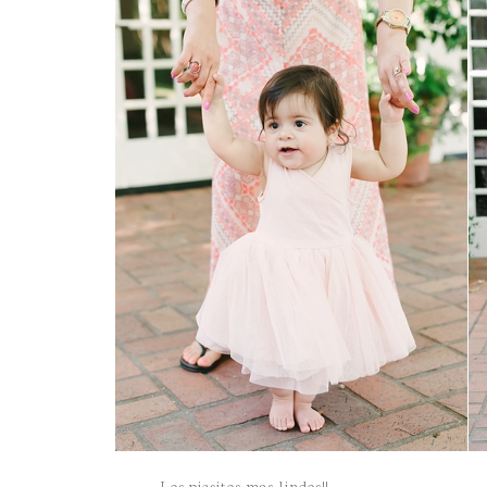
Los piesitos mas lindos!!