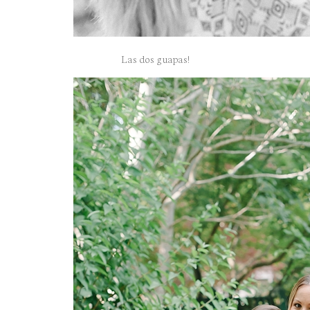
Las dos guapas!