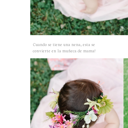
Cuando se tiene una nena, esta se
convierte en la muñeca de mama!