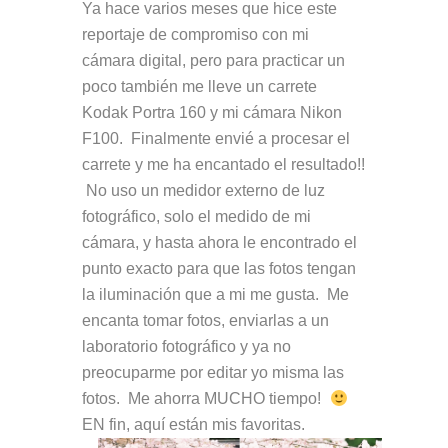
Ya hace varios meses que hice este
reportaje de compromiso con mi
cámara digital, pero para practicar un
poco también me lleve un carrete
Kodak Portra 160 y mi cámara Nikon
F100. Finalmente envié a procesar el
carrete y me ha encantado el resultado!!
No uso un medidor externo de luz
fotográfico, solo el medido de mi
cámara, y hasta ahora le encontrado el
punto exacto para que las fotos tengan
la iluminación que a mi me gusta. Me
encanta tomar fotos, enviarlas a un
laboratorio fotográfico y ya no
preocuparme por editar yo misma las
fotos. Me ahorra MUCHO tiempo!
EN fin, aquí están mis favoritas.