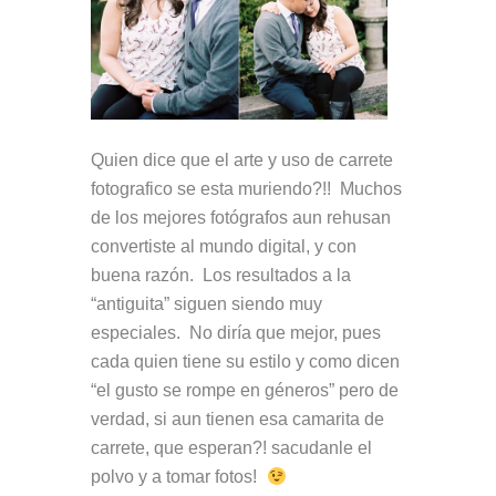
Quien dice que el arte y uso de carrete
fotografico se esta muriendo?!! Muchos
de los mejores fotógrafos aun rehusan
convertiste al mundo digital, y con
buena razón. Los resultados a la
“antiguita” siguen siendo muy
especiales. No diría que mejor, pues
cada quien tiene su estilo y como dicen
“el gusto se rompe en géneros” pero de
verdad, si aun tienen esa camarita de
carrete, que esperan?! sacudanle el
polvo y a tomar fotos!