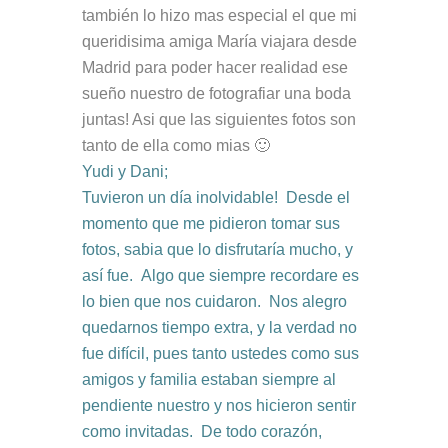
también lo hizo mas especial el que mi
queridisima amiga María viajara desde
Madrid para poder hacer realidad ese
sueño nuestro de fotografiar una boda
juntas! Asi que las siguientes fotos son
tanto de ella como mias 🙂
Yudi y Dani;
Tuvieron un día inolvidable! Desde el
momento que me pidieron tomar sus
fotos, sabia que lo disfrutaría mucho, y
así fue. Algo que siempre recordare es
lo bien que nos cuidaron. Nos alegro
quedarnos tiempo extra, y la verdad no
fue difícil, pues tanto ustedes como sus
amigos y familia estaban siempre al
pendiente nuestro y nos hicieron sentir
como invitadas.
De todo corazón,