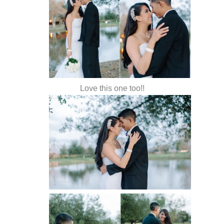
Love this one too!!