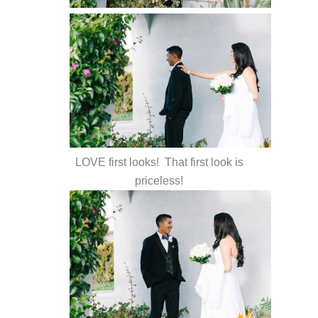
LOVE first looks! That first look is
priceless!