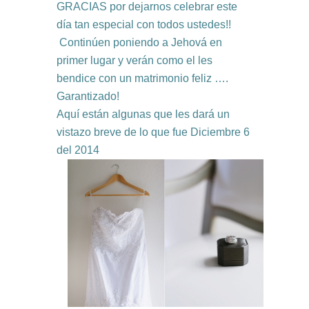
GRACIAS por dejarnos celebrar este
día tan especial con todos ustedes!!
Continúen poniendo a Jehová en
primer lugar y verán como el les
bendice con un matrimonio feliz ….
Garantizado!
Aquí están algunas que les dará un
vistazo breve de lo que fue Diciembre 6
del 2014