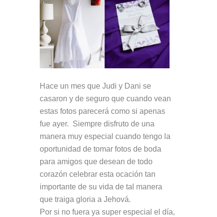
Hace un mes que Judi y Dani se
casaron y de seguro que cuando vean
estas fotos parecerá como si apenas
fue ayer. Siempre disfruto de una
manera muy especial cuando tengo la
oportunidad de tomar fotos de boda
para amigos que desean de todo
corazón celebrar esta ocación tan
importante de su vida de tal manera
que traiga gloria a Jehová.
Por si no fuera ya super especial el día,