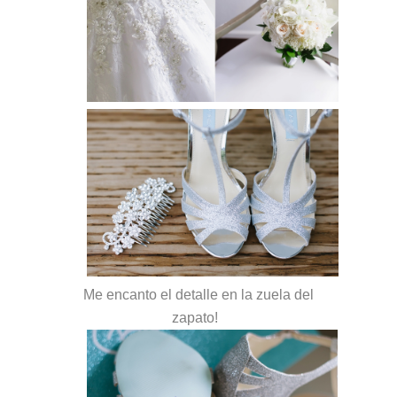
Me encanto el detalle en la zuela del
zapato!