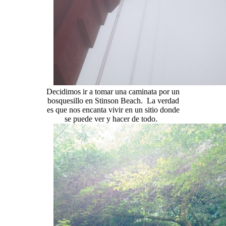
Decidimos ir a tomar una caminata por un
bosquesillo en Stinson Beach. La verdad
es que nos encanta vivir en un sitio donde
se puede ver y hacer de todo.