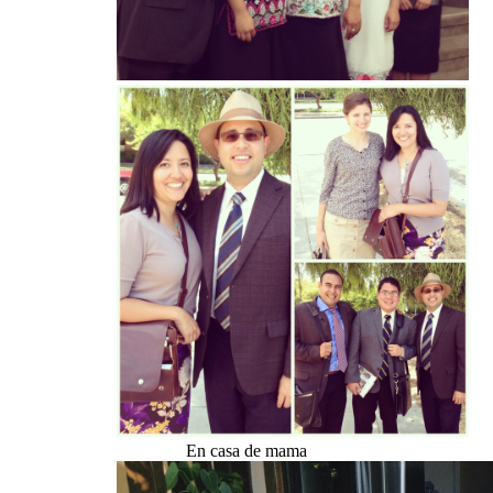
En casa de mama