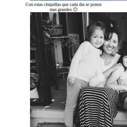
Con estas chiquillas que cada dia se ponen
mas grandes 🙁