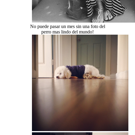
No puede pasar un mes sin una foto del
perro mas lindo del mundo!