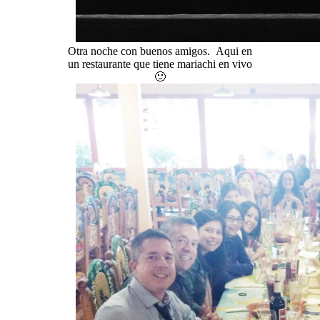
Otra noche con buenos amigos. Aqui en
un restaurante que tiene mariachi en vivo
🙂