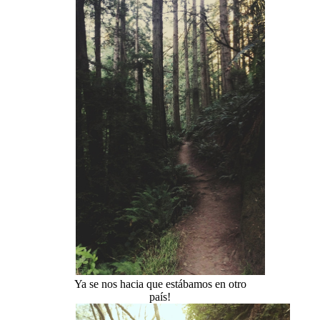
Ya se nos hacia que estábamos en otro
país!