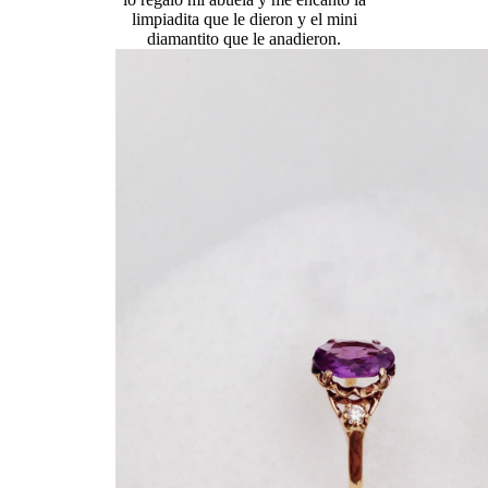
limpiadita que le dieron y el mini
diamantito que le anadieron.