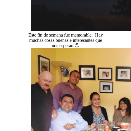
Este fin de semana fue memorable. Hay
muchas cosas buenas e interesantes que
nos esperan 🙂