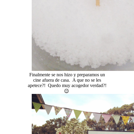
Finalmente se nos hizo y preparamos un
cine afuera de casa. A que no se les
apetece?! Quedo muy acogedor verdad?!
😉