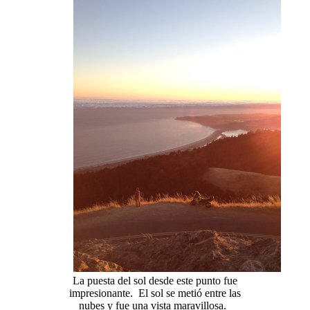
La puesta del sol desde este punto fue
impresionante. El sol se metió entre las
nubes y fue una vista maravillosa.