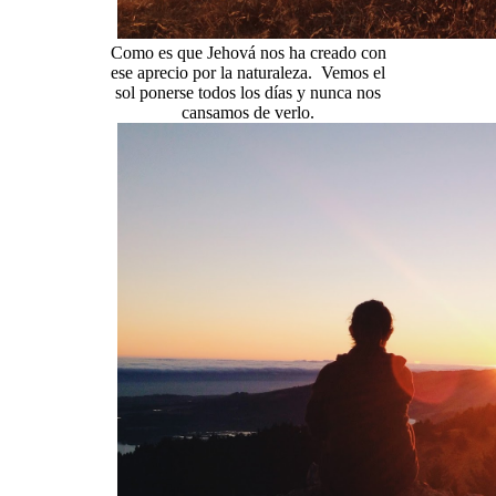
Como es que Jehová nos ha creado con
ese aprecio por la naturaleza. Vemos el
sol ponerse todos los días y nunca nos
cansamos de verlo.