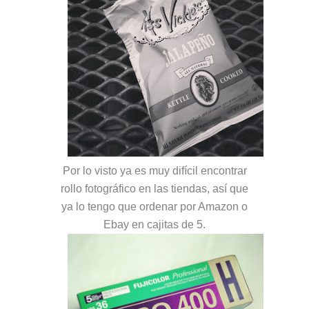
Por lo visto ya es muy difícil encontrar
rollo fotográfico en las tiendas, así que
ya lo tengo que ordenar por Amazon o
Ebay en cajitas de 5.