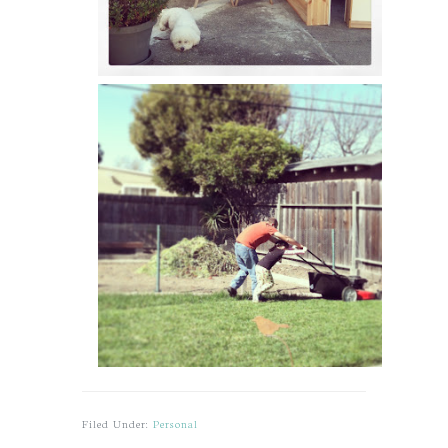
Filed Under:
Personal