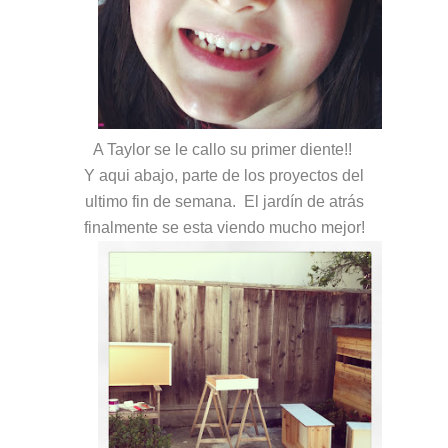
A Taylor se le callo su primer diente!!
Y aqui abajo, parte de los proyectos del
ultimo fin de semana. El jardín de atrás
finalmente se esta viendo mucho mejor!