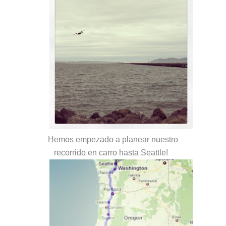
Hemos empezado a planear nuestro
recorrido en carro hasta Seattle!