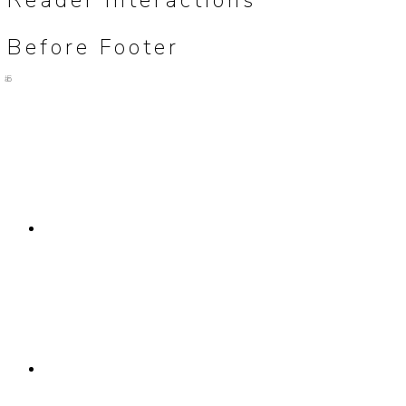
Before Footer