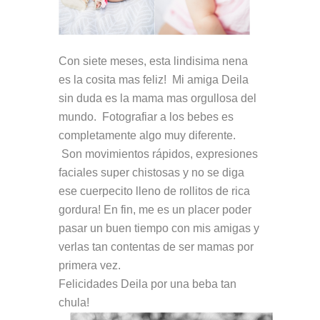
Con siete meses, esta lindisima nena
es la cosita mas feliz! Mi amiga Deila
sin duda es la mama mas orgullosa del
mundo. Fotografiar a los bebes es
completamente algo muy diferente.
Son movimientos rápidos, expresiones
faciales super chistosas y no se diga
ese cuerpecito lleno de rollitos de rica
gordura! En fin, me es un placer poder
pasar un buen tiempo con mis amigas y
verlas tan contentas de ser mamas por
primera vez.
Felicidades Deila por una beba tan
chula!