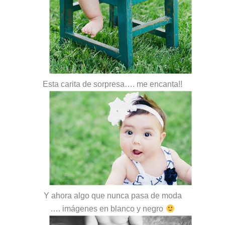
Esta carita de sorpresa…. me encanta!!
Y ahora algo que nunca pasa de moda
…. imágenes en blanco y negro