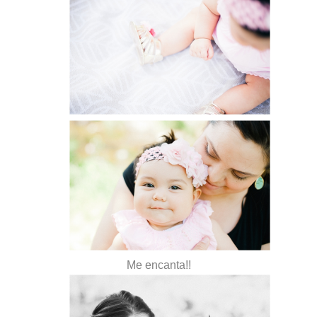
Me encanta!!