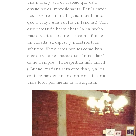
una mina, y ver el trabajo que esto
envuelve es impresionante. Por la tarde
nos llevaron a una laguna muy bonita
que incluyo una vuelta en lancha :). Todo
este recorrido hasta ahora lo ha hecho
más divertido estar en la compañía de
mi cuñada, su esposo y nuestros tres
sobrinos. Ver a estos peques como han
crecido y lo hermosos que són nos hará -
como siempre – la despedida más difícil :
(. Bueno, mañana será otro día y ya les
contaré más. Mientras tanto aquí están
unas fotos por medio de Instagram.