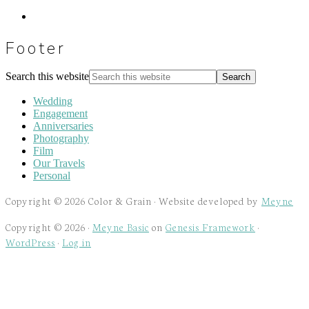
Footer
Search this website
Wedding
Engagement
Anniversaries
Photography
Film
Our Travels
Personal
Copyright © 2026 Color & Grain · Website developed by
Meyne
Copyright © 2026 ·
Meyne Basic
on
Genesis Framework
·
WordPress
·
Log in