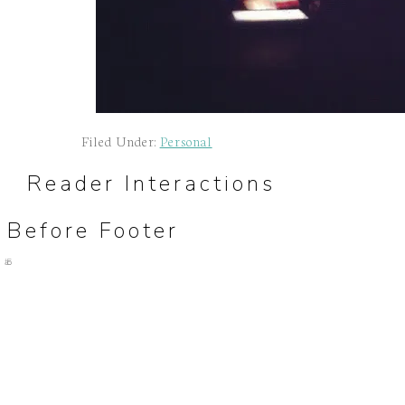
Filed Under:
Personal
Reader Interactions
Before Footer