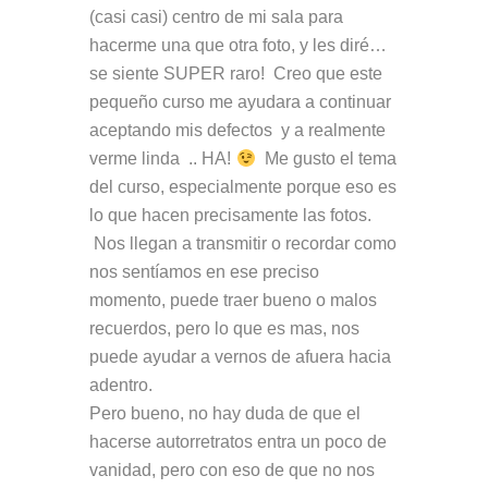
(casi casi) centro de mi sala para
hacerme una que otra foto, y les diré…
se siente SUPER raro! Creo que este
pequeño curso me ayudara a continuar
aceptando mis defectos y a realmente
verme linda .. HA!
Me gusto el tema
del curso, especialmente porque eso es
lo que hacen precisamente las fotos.
Nos llegan a transmitir o recordar como
nos sentíamos en ese preciso
momento, puede traer bueno o malos
recuerdos, pero lo que es mas, nos
puede ayudar a vernos de afuera hacia
adentro.
Pero bueno, no hay duda de que el
hacerse autorretratos entra un poco de
vanidad, pero con eso de que no nos