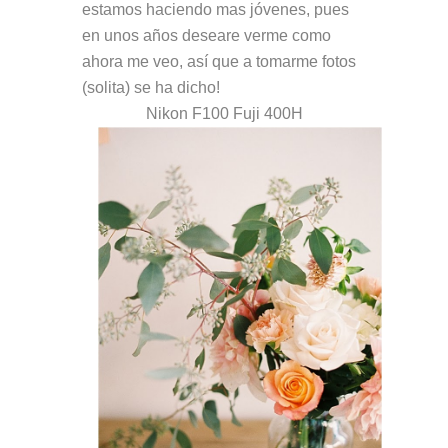
estamos haciendo mas jóvenes, pues
en unos años deseare verme como
ahora me veo, así que a tomarme fotos
(solita) se ha dicho!
Nikon F100 Fuji 400H