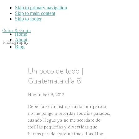
Skip to primary navigation
Skip to main content
Skip to footer
Color & Grain
Home
About
Photography
Blog
Un poco de todo |
Guatemala día 8
November 9, 2012
Debería estar lista para dormir pero si
no me pongo a recordar los días pasados,
cuando llegue ya no me acordare de
cosillas pequeñas y divertidas que
hemos pasado estos últimos días. Hoy