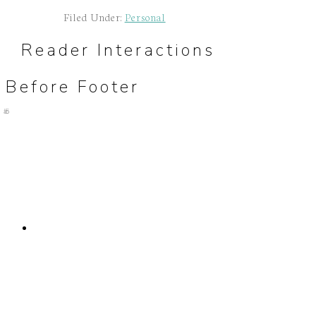
Filed Under:
Personal
Reader Interactions
Before Footer