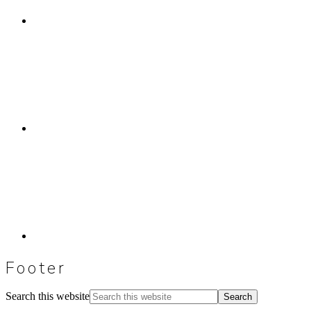
Footer
Search this website