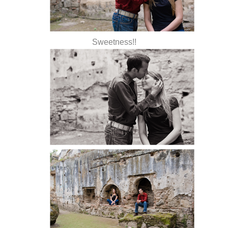
Sweetness!!