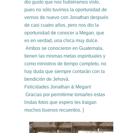
dio gusto que nos hubiéramos visto,
pues no sólo tuvimos la oportunidad de
vernos de nuevo con Jonathan después
de casi cuatro años, pero nos dio la
oportunidad de conocer a Megan, que
es en verdad, una chica muy dulce.
Ambos se conocieron en Guatemala,
tienen las mismas metas espirituales y
como ministros de tiempo completo, no
hay duda que siempre contarán con la
bendición de Jehová.
Felicidades Jonathan & Megan!
Gracias por permitirme tomarles estas
lindas fotos que espero les traigan
muchos buenos recuerdos. }