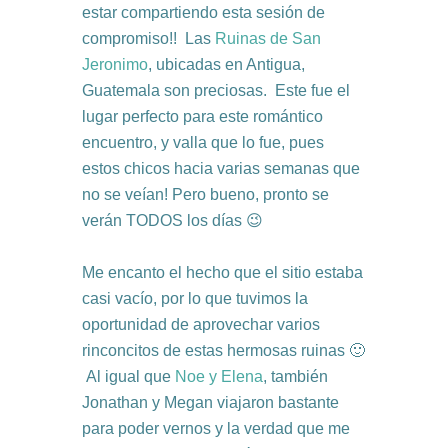
estar compartiendo esta sesión de
compromiso!! Las
Ruinas de San
Jeronimo
, ubicadas en Antigua,
Guatemala son preciosas. Este fue el
lugar perfecto para este romántico
encuentro, y valla que lo fue, pues
estos chicos hacia varias semanas que
no se veían! Pero bueno, pronto se
verán TODOS los días 😉
Me encanto el hecho que el sitio estaba
casi vacío, por lo que tuvimos la
oportunidad de aprovechar varios
rinconcitos de estas hermosas ruinas 🙂
Al igual que
Noe y Elena
, también
Jonathan y Megan viajaron bastante
para poder vernos y la verdad que me