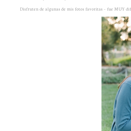
Disfruten de algunas de mis fotos favoritas – fue MUY difi