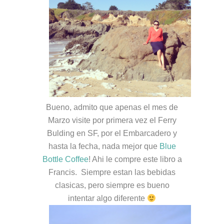
Bueno, admito que apenas el mes de
Marzo visite por primera vez el Ferry
Bulding en SF, por el Embarcadero y
hasta la fecha, nada mejor que
Blue
Bottle Coffee
! Ahi le compre este libro a
Francis. Siempre estan las bebidas
clasicas, pero siempre es bueno
intentar algo diferente