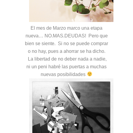
El mes de Marzo marco una etapa
nueva… NO.MAS.DEUDAS! Pero que
bien se siente. Si no se puede comprar
o no hay, pues a ahorrar se ha dicho.
La libertad de no deber nada a nadie,
ni un peni habré las puertas a muchas
nuevas posibilidades