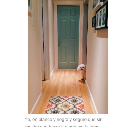
Yo, en blanco y negro y seguro que sin
mucho que hacer cuando me la tome..