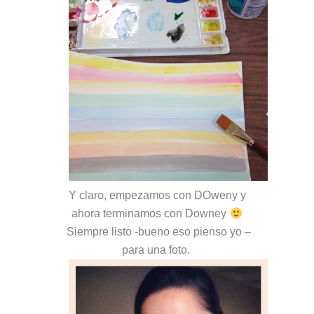
Y claro, empezamos con DOweny y
ahora terminamos con Downey
Siempre listo -bueno eso pienso yo –
para una foto.