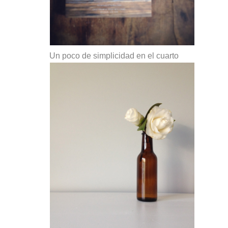
Un poco de simplicidad en el cuarto