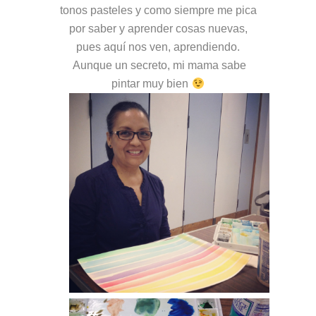
tonos pasteles y como siempre me pica
por saber y aprender cosas nuevas,
pues aquí nos ven, aprendiendo.
Aunque un secreto, mi mama sabe
pintar muy bien