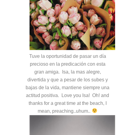
Tuve la oportunidad de pasar un día
precioso en la predicación con esta
gran amiga. Isa, la mas alegre,
divertida y que a pesar de los subes y
bajas de la vida, mantiene siempre una
actitud positiva. Love you Isa! Oh! and
thanks for a great time at the beach, I
mean, preaching..uhum..