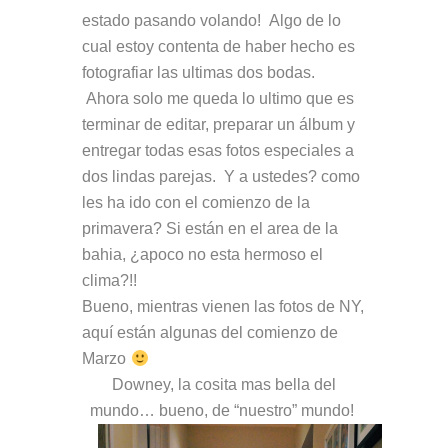
estado pasando volando! Algo de lo
cual estoy contenta de haber hecho es
fotografiar las ultimas dos bodas.
Ahora solo me queda lo ultimo que es
terminar de editar, preparar un álbum y
entregar todas esas fotos especiales a
dos lindas parejas. Y a ustedes? como
les ha ido con el comienzo de la
primavera? Si están en el area de la
bahia, ¿apoco no esta hermoso el
clima?!!
Bueno, mientras vienen las fotos de NY,
aquí están algunas del comienzo de
Marzo
Downey, la cosita mas bella del
mundo… bueno, de “nuestro” mundo!