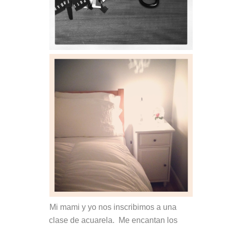
Mi mami y yo nos inscribimos a una
clase de acuarela. Me encantan los