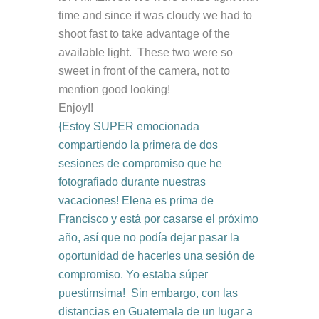
time and since it was cloudy we had to
shoot fast to take advantage of the
available light. These two were so
sweet in front of the camera, not to
mention good looking!
Enjoy!!
{Estoy SUPER emocionada
compartiendo la primera de dos
sesiones de compromiso que he
fotografiado durante nuestras
vacaciones! Elena es prima de
Francisco y está por casarse el próximo
año, así que no podía dejar pasar la
oportunidad de hacerles una sesión de
compromiso. Yo estaba súper
puestimsima! Sin embargo, con las
distancias en Guatemala de un lugar a