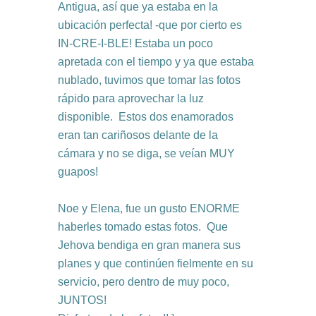
Antigua, así que ya estaba en la
ubicación perfecta! -que por cierto es
IN-CRE-I-BLE! Estaba un poco
apretada con el tiempo y ya que estaba
nublado, tuvimos que tomar las fotos
rápido para aprovechar la luz
disponible. Estos dos enamorados
eran tan cariñosos delante de la
cámara y no se diga, se veían MUY
guapos!
Noe y Elena, fue un gusto ENORME
haberles tomado estas fotos. Que
Jehova bendiga en gran manera sus
planes y que continúen fielmente en su
servicio, pero dentro de muy poco,
JUNTOS!