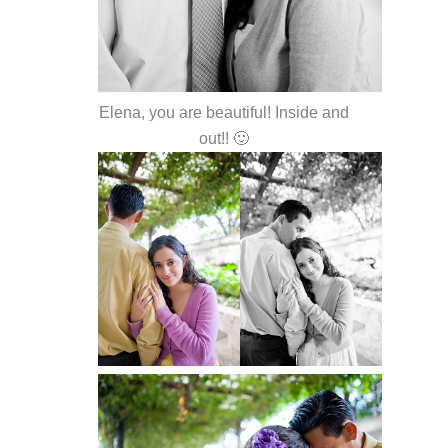
Elena, you are beautiful! Inside and
out!! 🙂