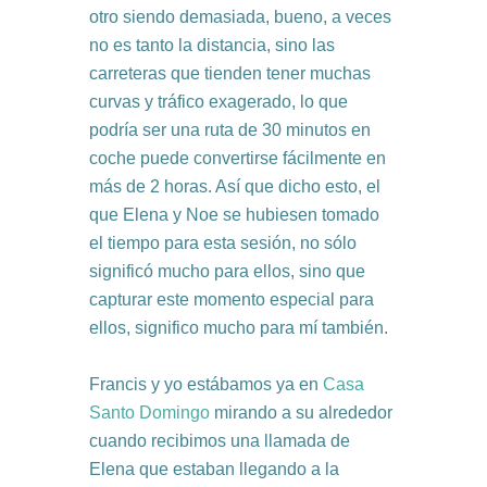
otro siendo demasiada, bueno, a veces
no es tanto la distancia, sino las
carreteras que tienden tener muchas
curvas y tráfico exagerado, lo que
podría ser una ruta de 30 minutos en
coche puede convertirse fácilmente en
más de 2 horas. Así que dicho esto, el
que Elena y Noe se hubiesen tomado
el tiempo para esta sesión, no sólo
significó mucho para ellos, sino que
capturar este momento especial para
ellos, significo mucho para mí también.
Francis y yo estábamos ya en
Casa
Santo Domingo
mirando a su alrededor
cuando recibimos una llamada de
Elena que estaban llegando a la