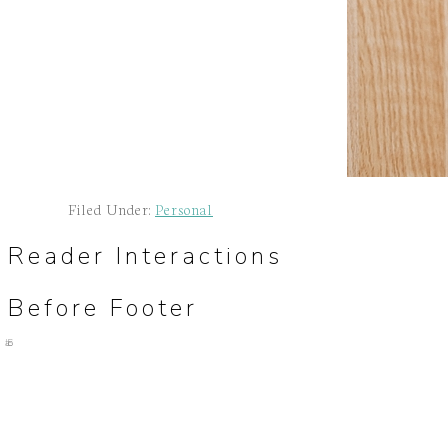
Filed Under:
Personal
Reader Interactions
Before Footer