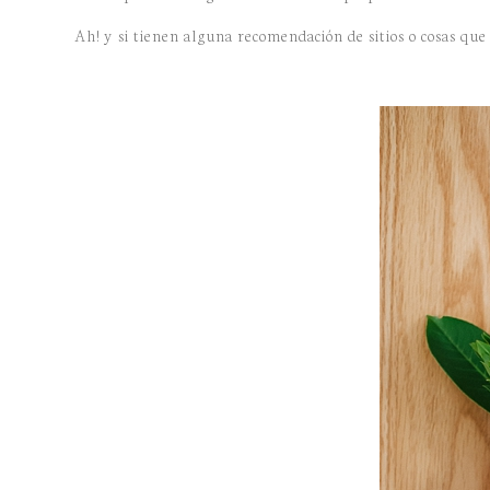
Ah! y si tienen alguna recomendación de sitios o cosas q