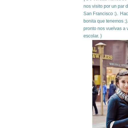
nos visito por un par
San Francisco :). Hac
bonita que tenemos ;)
pronto nos vuelvas a 
escolar. }