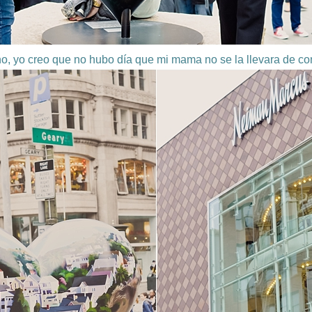
o, yo creo que no hubo día que mi mama no se la llevara de 