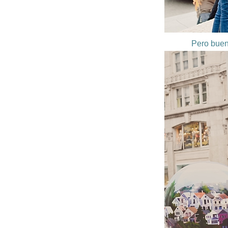
Pero buen