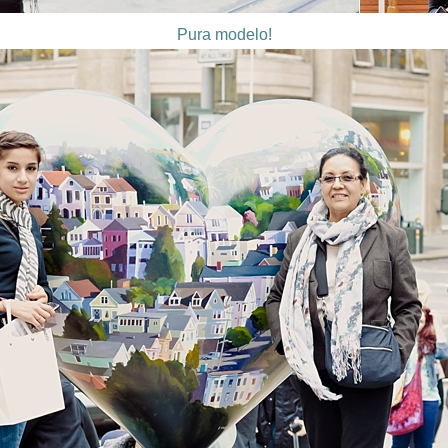
Pura modelo!