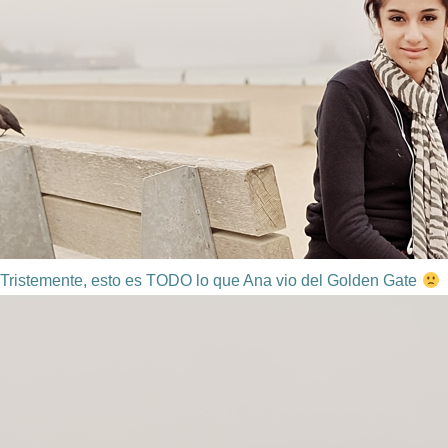
Tristemente, esto es TODO lo que Ana vio del Golden Gate