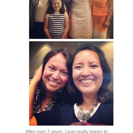
After over 7 years, I was really happy to