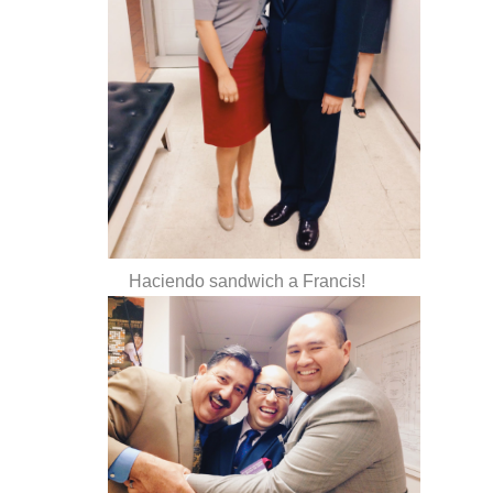
Haciendo sandwich a Francis!