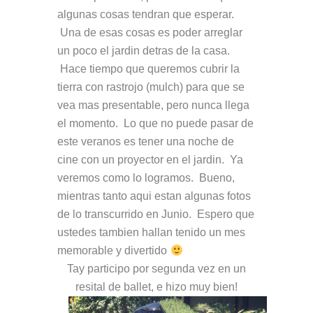
algunas cosas tendran que esperar.
Una de esas cosas es poder arreglar
un poco el jardin detras de la casa.
Hace tiempo que queremos cubrir la
tierra con rastrojo (mulch) para que se
vea mas presentable, pero nunca llega
el momento. Lo que no puede pasar de
este veranos es tener una noche de
cine con un proyector en el jardin. Ya
veremos como lo logramos. Bueno,
mientras tanto aqui estan algunas fotos
de lo transcurrido en Junio. Espero que
ustedes tambien hallan tenido un mes
memorable y divertido
Tay participo por segunda vez en un
resital de ballet, e hizo muy bien!