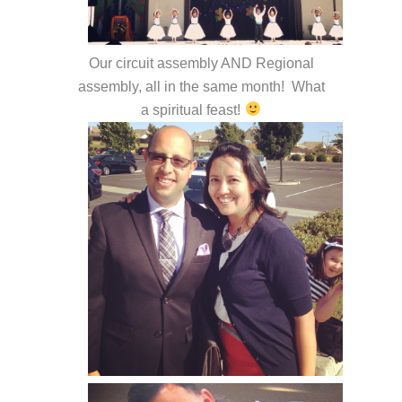
Our circuit assembly AND Regional
assembly, all in the same month! What
a spiritual feast!