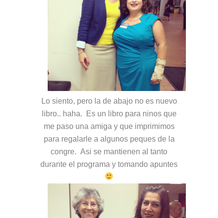
Lo siento, pero la de abajo no es nuevo
libro.. haha. Es un libro para ninos que
me paso una amiga y que imprimimos
para regalarle a algunos peques de la
congre. Asi se mantienen al tanto
durante el programa y tomando apuntes