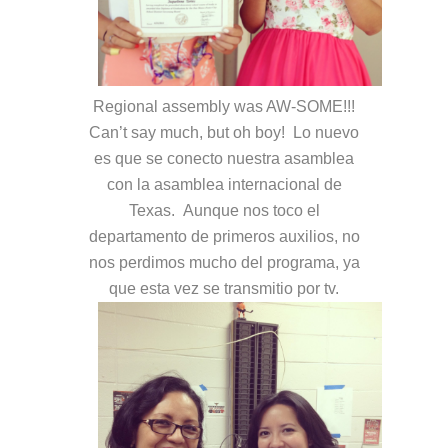
Regional assembly was AW-SOME!!!
Can’t say much, but oh boy! Lo nuevo
es que se conecto nuestra asamblea
con la asamblea internacional de
Texas. Aunque nos toco el
departamento de primeros auxilios, no
nos perdimos mucho del programa, ya
que esta vez se transmitio por tv.