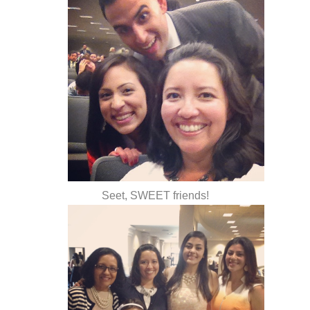
Seet, SWEET friends!