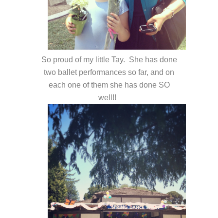
So proud of my little Tay. She has done
two ballet performances so far, and on
each one of them she has done SO
well!!