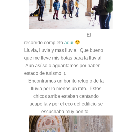
El
recorrido completo
aqui
Lluvia, lluvia y mas lluvia. Que bueno
que me lleve mis botas para la lluvia!
Aun así solo aguantamos por haber
estado de turismo :).
Encontramos un bonito refugio de la
lluvia por lo menos un rato. Estos
chicos arriba estaban cantando
acapella y por el eco del edificio se
escuchaba muy bonito.