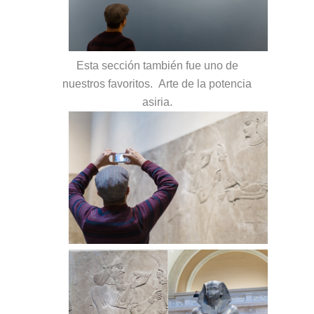
Esta sección también fue uno de
nuestros favoritos. Arte de la potencia
asiria.