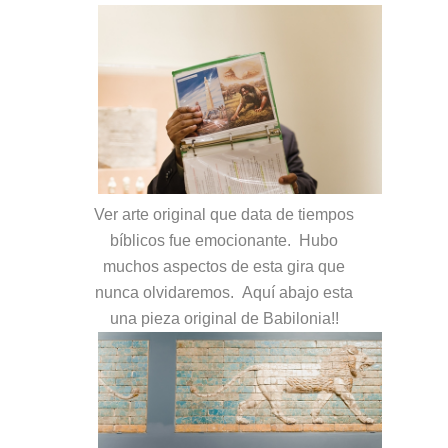
Ver arte original que data de tiempos
bíblicos fue emocionante. Hubo
muchos aspectos de esta gira que
nunca olvidaremos. Aquí abajo esta
una pieza original de Babilonia!!