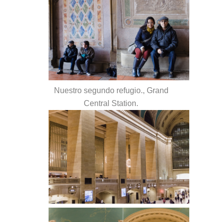
Nuestro segundo refugio., Grand
Central Station.