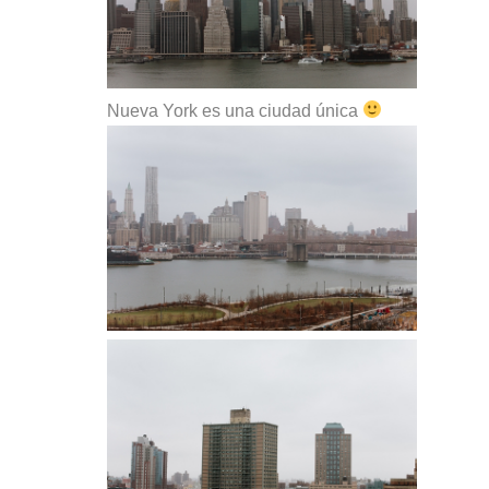
Nueva York es una ciudad única