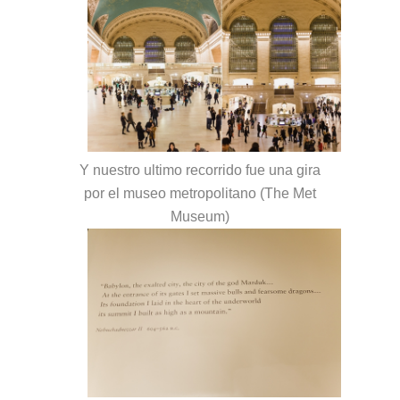
Y nuestro ultimo recorrido fue una gira
por el museo metropolitano (The Met
Museum)