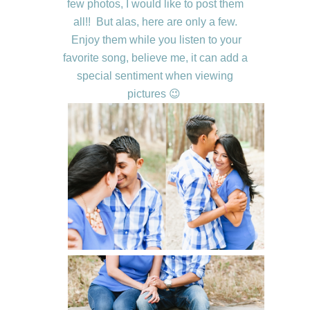
few photos, I would like to post them
all!! But alas, here are only a few.
Enjoy them while you listen to your
favorite song, believe me, it can add a
special sentiment when viewing
pictures 😉