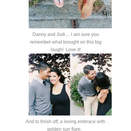
Danny and Judi… I am sure you
remember what brought on this big
laugh! Love it!
And to finish off, a loving embrace with
golden sun flare.