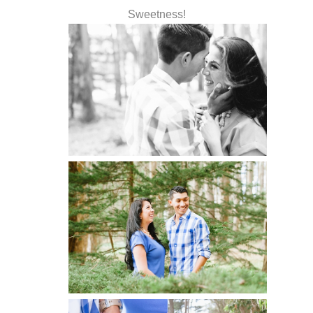
Sweetness!